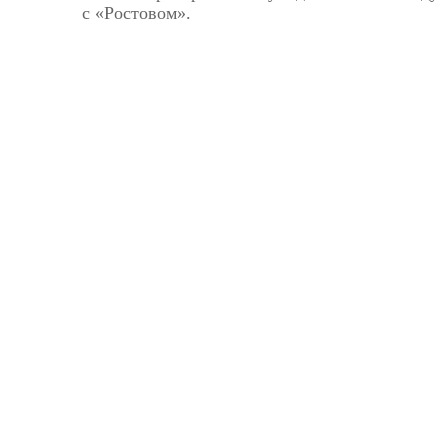
с «Ростовом».