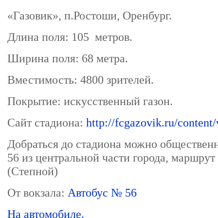
«Газовик», п.Ростоши, Оренбург.
Длина поля: 105 метров.
Ширина поля: 68 метра.
Вместимость: 4800 зрителей.
Покрытие: искусственный газон.
Сайт стадиона:
http://fcgazovik.ru/content
Добраться до стадиона можно обществе
56 из центральной части города, маршру
(Степной)
От вокзала:
Автобус № 56
На автомобиле.