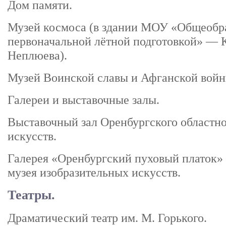
Дом памяти.
Музей космоса (в здании МОУ «Общеобра
первоначальной лётной подготовкой» — К
Неплюева).
Музей Воинской славы и Афганской войн
Галереи и выставочные залы.
Выставочный зал Оренбургского областно
искусств.
Галерея «Оренбургский пуховый платок» 
музея изобразительных искусств.
Театры.
Драматический театр им. М. Горького.