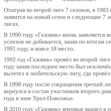
Отыграв во второй лиге 7 сезонов, в 1983
заявится на новый сезон и следующие 7 
лигах.
В 1990 году «Газовик» вновь заявляется в
успехов не добивается, заняв по итогам сез
1991 году, и вовсе 18 место.
1992 год «Газовик» провёл во второй лиге
году заняв последнее место был исключён
вылетел в любительскую лигу, где провёл 
В 1998 году после сокращения третьей л
вернулся в состав участников второго див
года в зоне Урал-Поволжье.
В 2010 году «Газовик» впервые вышел в 