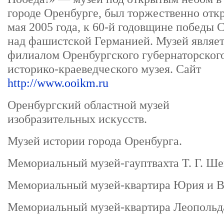
городе Оренбурге, был торжественно отк
мая 2005 года, к 60-й годовщине победы
над фашистской Германией. Музей являе
филиалом Оренбургского губернаторског
историко-краеведческого музея. Сайт
http://www.ooikm.ru
Оренбургский областной музей
изобразительных искусств.
Музей истории города Оренбурга.
Мемориальный музей-гауптвахта Т. Г. Ше
Мемориальный музей-квартира Юрия и В
Мемориальный музей-квартира Леопольда