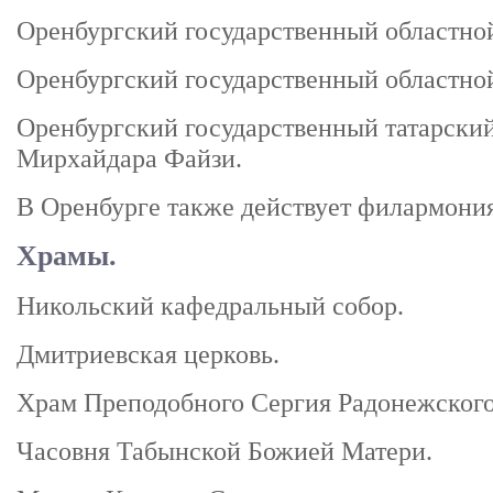
Оренбургский государственный областной
Оренбургский государственный областной
Оренбургский государственный татарский
Мирхайдара Файзи.
В Оренбурге также действует филармония
Храмы.
Никольский кафедральный собор.
Дмитриевская церковь.
Храм Преподобного Сергия Радонежского
Часовня Табынской Божией Матери.