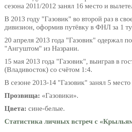
сезона 2011/2012 занял 16 место и вылете
В 2013 году "Газовик" во второй раз в св
дивизион, оформив путёвку в ФНЛ за 1 ту
20 апреля 2013 года "Газовик" одержал по
"Ангуштом" из Назрани.
15 мая 2013 года "Газовик", выиграв в го
(Владивосток) со счётом 1:4.
В сезоне 2013-14 "Газовик" занял 5 мест
Прозвища:
«Газовики».
Цвета:
сине-белые.
Статистика личных встреч с «Крыльям