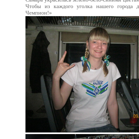
Чтобы из каждого уголка нашего города д
Чемпион!»