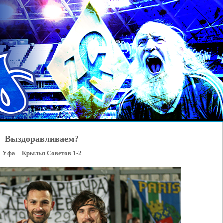
Выздоравливаем?
Уфа – Крылья Советов 1-2