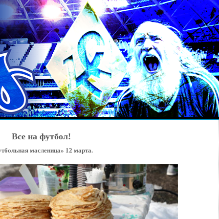
Все на футбол!
тбольная масленица» 12 марта.