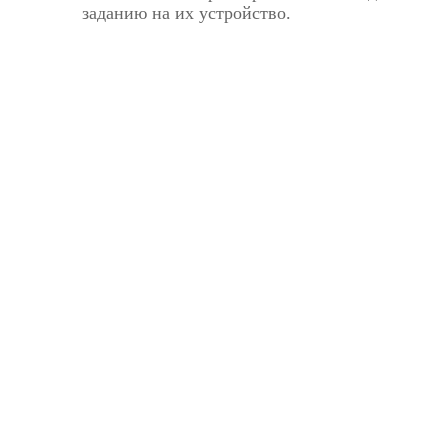
заданию на их устройство.