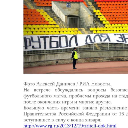
Астрахань
Фото Алексей Даничев / РИА Новости.
На встрече обсуждались вопросы безопа
футбольного матча, проблемы прохода на стад
после окончания игры и многие другие.
Большую часть времени заняло разъяснение
Правительства Российской Федерации от 16 де
вступившее в силу с конца января.
http://www.rg.ru/2013/12/19/zriteli-dok.html