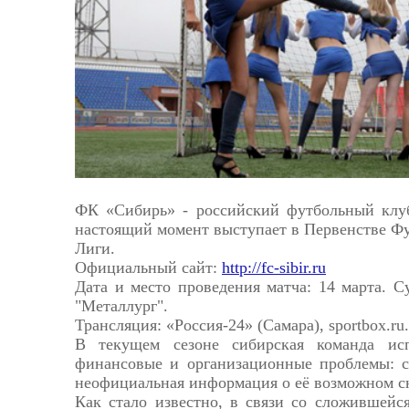
Астрахань
ФК «Сибирь» - российский футбольный клуб
настоящий момент выступает в Первенстве Ф
Лиги.
Официальный сайт:
http://fc-sibir.ru
Дата и место проведения матча: 14 марта. С
"Металлург".
Трансляция: «Россия-24» (Самара), sportbox.ru.
В текущем сезоне сибирская команда ис
финансовые и организационные проблемы: с
неофициальная информация о её возможном сн
Как стало известно, в связи со сложившейс