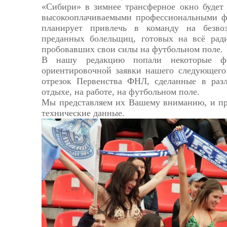
«Сибири» в зимнее трансферное окно будет 
высокооплачиваемыми профессиональными ф
планирует привлечь в команду на безво
преданных болельщиц, готовых на всё рад
пробовавших свои силы на футбольном поле.
В нашу редакцию попали некоторые фо
ориентировочной заявки нашего следующего
отрезок Первенства ФНЛ, сделанные в раз
отдыхе, на работе, на футбольном поле.
Мы представляем их Вашему вниманию, и пр
технические данные.