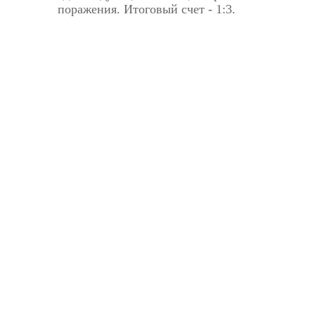
поражения. Итоговый счет - 1:3.