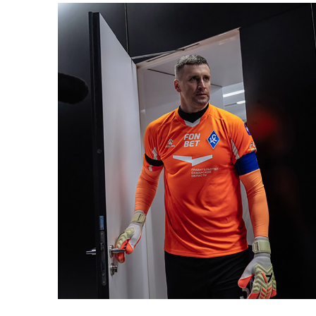
Астрахань